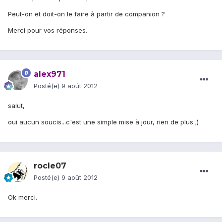
Peut-on et doit-on le faire à partir de companion ?
Merci pour vos réponses.
alex971
Posté(e)
9 août 2012
salut,
oui aucun soucis...c'est une simple mise à jour, rien de plus ;)
rocle07
Posté(e)
9 août 2012
Ok merci.