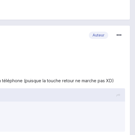
Auteur
on téléphone (puisque la touche retour ne marche pas XD)