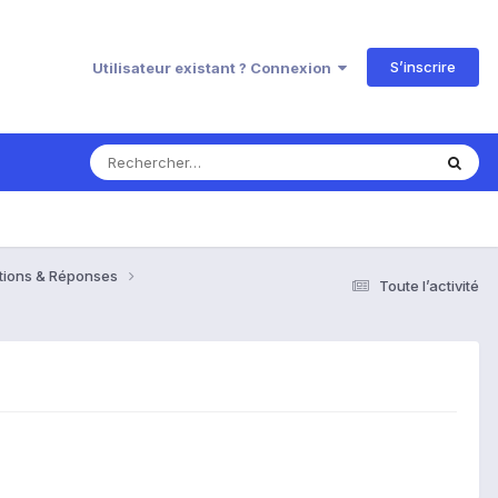
S’inscrire
Utilisateur existant ? Connexion
estions & Réponses
Toute l’activité