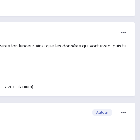
 vires ton lanceur ainsi que les données qui vont avec, puis tu
es avec titanium)
Auteur