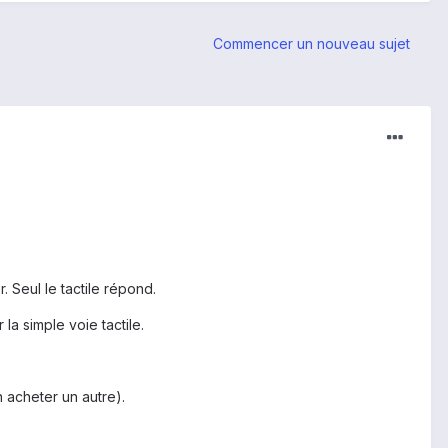
Commencer un nouveau sujet
. Seul le tactile répond.
la simple voie tactile.
n acheter un autre).