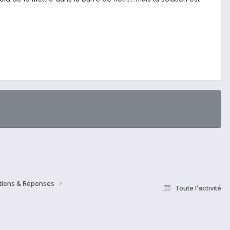
estions & Réponses
Toute l’activité