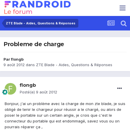
ZTE Blade - Aides, Questions & Réponses
Probleme de charge
Par
flongb
9 août 2012
dans
ZTE Blade - Aides, Questions & Réponses
flongb
Posté(e)
9 août 2012
Bonjour, j'ai un problème avec la charge de mon zte blade, je suis
obligé de tenir le chargeur pour réussir a le chargé, ou alors de
poser le portable sur un certain angle, je crois que c'est le
connecteur du portable qui est endommagé, savez vous ou on
pourrais réparer ça ,