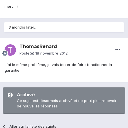
merci :)
3 months later...
ThomasRenard
Posté(e)
18 novembre 2012
J'ai le même problème, je vais tenter de faire fonctionner la
garantie.
Archivé
Ce sujet est désormais archivé et ne peut plus recevoir
de nouvelles réponses.
Aller sur la liste des sujets