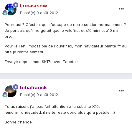
Lucasrsnw
Posté(e)
9 août 2012
Pourquoi ? C'est lui qui s'occupe de notre section normalement ?
Je pensais qu'il ne gérait que le wildfire, et x10 mini et x10 mini
pro.
Pour le lien, impossible de l'ouvrir ici, mon navigateur plante ^^ au
pire je rentre samedi.
Envoyé depuis mon SK17i avec Tapatalk
bibafranck
Posté(e)
9 août 2012
Tu as raison, j'ai pas fait attention à la subtilité X10,
:emo_im_undecided: il ne te reste donc plus qu'à postuler. :)
Bonne chance.