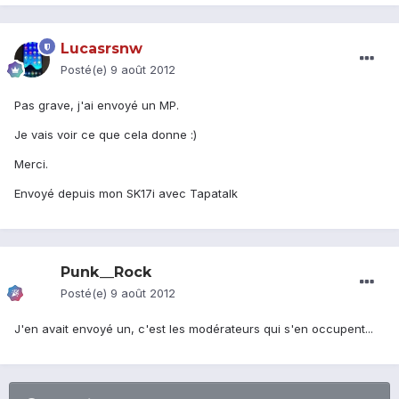
Lucasrsnw
Posté(e)
9 août 2012
Pas grave, j'ai envoyé un MP.
Je vais voir ce que cela donne :)
Merci.
Envoyé depuis mon SK17i avec Tapatalk
Punk__Rock
Posté(e)
9 août 2012
J'en avait envoyé un, c'est les modérateurs qui s'en occupent...