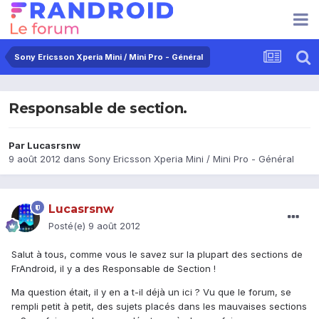
Sony Ericsson Xperia Mini / Mini Pro - Général
Responsable de section.
Par
Lucasrsnw
9 août 2012
dans
Sony Ericsson Xperia Mini / Mini Pro - Général
Lucasrsnw
Posté(e)
9 août 2012
Salut à tous, comme vous le savez sur la plupart des sections de
FrAndroid, il y a des Responsable de Section !
Ma question était, il y en a t-il déjà un ici ? Vu que le forum, se
rempli petit à petit, des sujets placés dans les mauvaises sections