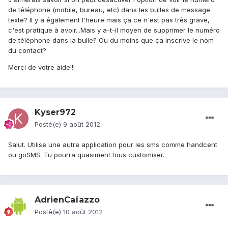
de téléphone (mobile, bureau, etc) dans les bulles de message
texte? Il y a également l'heure mais ça ce n'est pas très grave,
c'est pratique à avoir...Mais y a-t-il moyen de supprimer le numéro
de téléphone dans la bulle? Ou du moins que ça inscrive le nom
du contact?
Merci de votre aide!!!
Kyser972
Posté(e)
9 août 2012
Salut. Utilise une autre application pour les sms comme handcent
ou goSMS. Tu pourra quasiment tous customiser.
AdrienCaïazzo
Posté(e)
10 août 2012