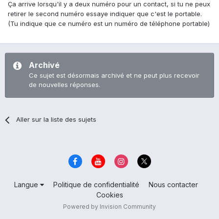
Ça arrive lorsqu'il y a deux numéro pour un contact, si tu ne peux
retirer le second numéro essaye indiquer que c'est le portable.
(Tu indique que ce numéro est un numéro de téléphone portable)
Archivé
Ce sujet est désormais archivé et ne peut plus recevoir
de nouvelles réponses.
Aller sur la liste des sujets
Langue
Politique de confidentialité
Nous contacter
Cookies
Powered by Invision Community