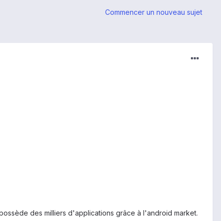
Commencer un nouveau sujet
ossède des milliers d'applications grâce à l'android market.