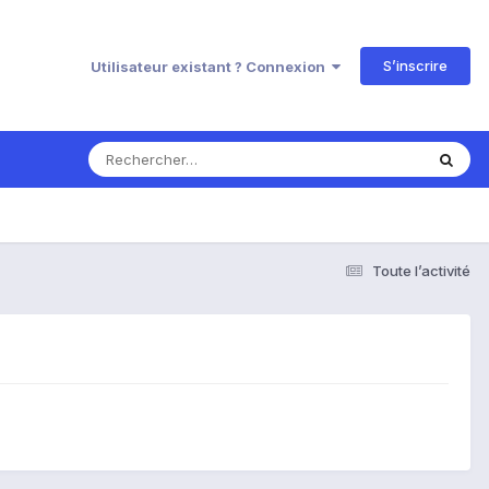
S’inscrire
Utilisateur existant ? Connexion
Toute l’activité