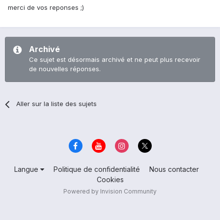
merci de vos reponses ;)
Archivé
Ce sujet est désormais archivé et ne peut plus recevoir
de nouvelles réponses.
Aller sur la liste des sujets
Langue
Politique de confidentialité
Nous contacter
Cookies
Powered by Invision Community