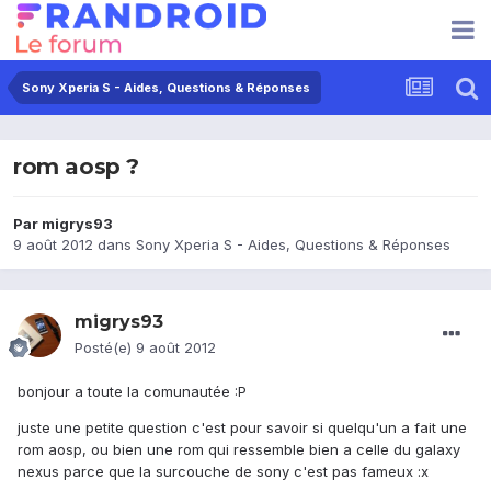
Sony Xperia S - Aides, Questions & Réponses
rom aosp ?
Par
migrys93
9 août 2012
dans
Sony Xperia S - Aides, Questions & Réponses
migrys93
Posté(e)
9 août 2012
bonjour a toute la comunautée :P
juste une petite question c'est pour savoir si quelqu'un a fait une
rom aosp, ou bien une rom qui ressemble bien a celle du galaxy
nexus parce que la surcouche de sony c'est pas fameux :x