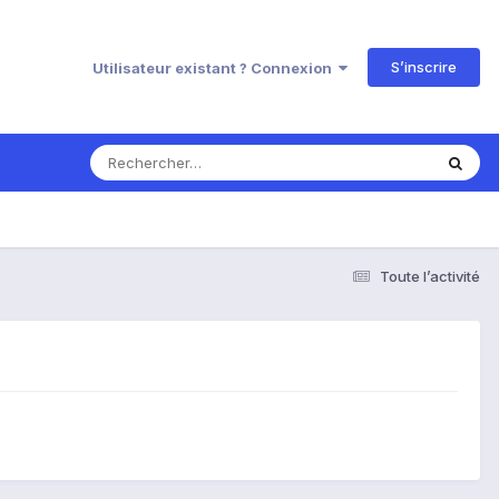
S’inscrire
Utilisateur existant ? Connexion
Toute l’activité