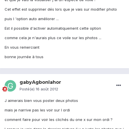
Cet effet est supprimer dés lors que je vais sur modifier photo
puis l 'option auto améliorer ...
Est il possible d'activer automatiquement cette option
comme cela je n'aurais plus ce voile sur les photos ...
En vous remerciant
bonne journée à tous
gabyAgbonlahor
Posté(e)
16 août 2012
J aimerais bien vous poster deux photos
mais je narrive pas les voir sur l ordi
comment faire pour voir les clichés du one x sur mon ordi ?