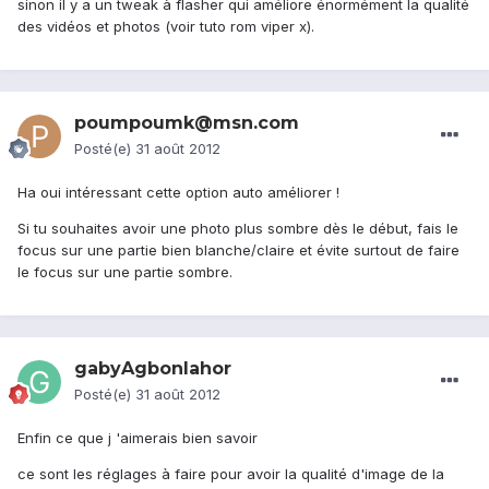
sinon il y a un tweak à flasher qui améliore énormément la qualité
des vidéos et photos (voir tuto rom viper x).
poumpoumk@msn.com
Posté(e)
31 août 2012
Ha oui intéressant cette option auto améliorer !
Si tu souhaites avoir une photo plus sombre dès le début, fais le
focus sur une partie bien blanche/claire et évite surtout de faire
le focus sur une partie sombre.
gabyAgbonlahor
Posté(e)
31 août 2012
Enfin ce que j 'aimerais bien savoir
ce sont les réglages à faire pour avoir la qualité d'image de la