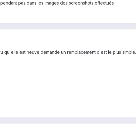
 cependant pas dans les images des screenshots effectués
 vu qu'elle est neuve demande un remplacement c'est le plus simple.