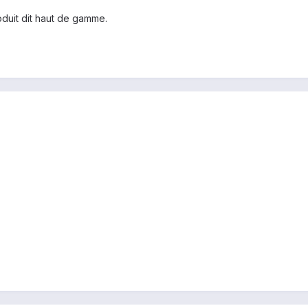
duit dit haut de gamme.