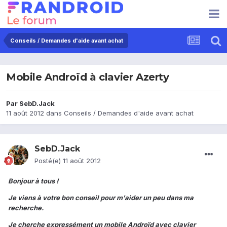
Conseils / Demandes d'aide avant achat
Mobile Androïd à clavier Azerty
Par
SebD.Jack
11 août 2012
dans
Conseils / Demandes d'aide avant achat
SebD.Jack
Posté(e)
11 août 2012
Bonjour à tous !
Je viens à votre bon conseil pour m'aider un peu dans ma
recherche.
Je cherche expressément un mobile Androïd avec clavier