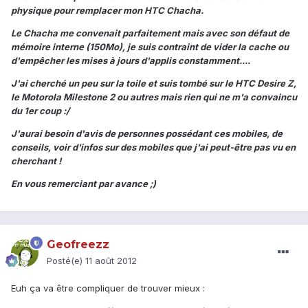
physique pour remplacer mon HTC Chacha.
Le Chacha me convenait parfaitement mais avec son défaut de
mémoire interne (150Mo), je suis contraint de vider la cache ou
d'empêcher les mises à jours d'applis constamment....
J'ai cherché un peu sur la toile et suis tombé sur le HTC Desire Z,
le Motorola Milestone 2 ou autres mais rien qui ne m'a convaincu
du 1er coup :/
J'aurai besoin d'avis de personnes possédant ces mobiles, de
conseils, voir d'infos sur des mobiles que j'ai peut-être pas vu en
cherchant !
En vous remerciant par avance ;)
Geofreezz
Posté(e)
11 août 2012
Euh ça va être compliquer de trouver mieux :