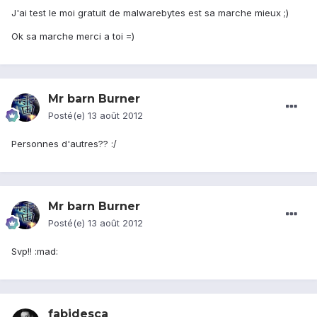
J'ai test le moi gratuit de malwarebytes est sa marche mieux ;)
Ok sa marche merci a toi =)
Mr barn Burner
Posté(e)
13 août 2012
Personnes d'autres?? :/
Mr barn Burner
Posté(e)
13 août 2012
Svp!! :mad:
fabidesca