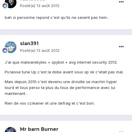
Posté(e)
13 août 2012
bah si personne repond c'est qu'ils ne savent pas hein..
sian391
Posté(e)
13 août 2012
J'ai que malwarebytes + spybot + avg internet security 2012.
Ps:laisse tune Up c'est la dobe avant sous xp ok c'etait pas mal.
Mais depuis 2010 c'est devenu une drouille se machin hyper
lourd et tous perso ta plus du tous de performance avec lui
maintenant .
Rien de vos ccleaner et une defrag et c'est bon.
Mr barn Burner