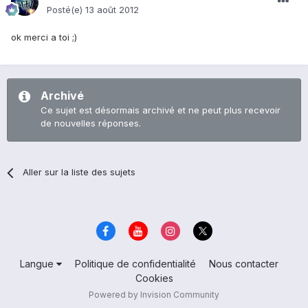
Posté(e)
13 août 2012
ok merci a toi ;)
Archivé
Ce sujet est désormais archivé et ne peut plus recevoir
de nouvelles réponses.
Aller sur la liste des sujets
Langue
Politique de confidentialité
Nous contacter
Cookies
Powered by Invision Community