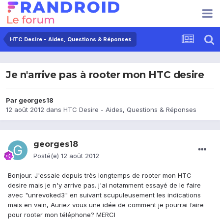
HTC Desire - Aides, Questions & Réponses
Je n'arrive pas à rooter mon HTC desire
Par
georges18
12 août 2012
dans
HTC Desire - Aides, Questions & Réponses
georges18
Posté(e)
12 août 2012
Bonjour. J'essaie depuis très longtemps de rooter mon HTC
desire mais je n'y arrive pas. j'ai notamment essayé de le faire
avec "unrevoked3" en suivant scupuleusement les indications
mais en vain, Auriez vous une idée de comment je pourrai faire
pour rooter mon téléphone? MERCI