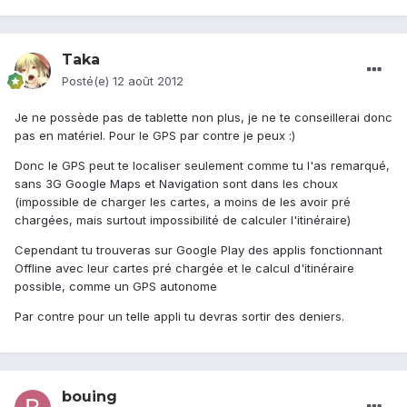
Taka
Posté(e)
12 août 2012
Je ne possède pas de tablette non plus, je ne te conseillerai donc
pas en matériel. Pour le GPS par contre je peux :)
Donc le GPS peut te localiser seulement comme tu l'as remarqué,
sans 3G Google Maps et Navigation sont dans les choux
(impossible de charger les cartes, a moins de les avoir pré
chargées, mais surtout impossibilité de calculer l'itinéraire)
Cependant tu trouveras sur Google Play des applis fonctionnant
Offline avec leur cartes pré chargée et le calcul d'itinéraire
possible, comme un GPS autonome
Par contre pour un telle appli tu devras sortir des deniers.
bouing