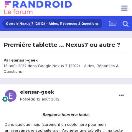
Google Nexus 7 (2012) - Aides, Réponses & Questions
Premiére tablette ... Nexus7 ou autre ?
Par
elensar-geek
12 août 2012
dans
Google Nexus 7 (2012) - Aides, Réponses &
Questions
elensar-geek
Posté(e)
12 août 2012
Bonjour a tous et a toute.
Dans quelque mois (surement en septembre pour mon
anniversaire), je souhaiterais m'acheter une tablette ... ma toute