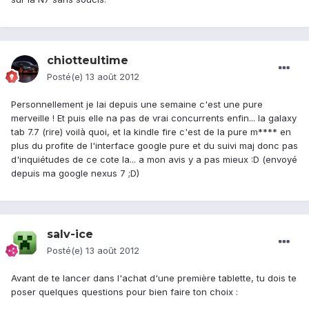
chiotteultime
Posté(e)
13 août 2012
Personnellement je lai depuis une semaine c'est une pure
merveille ! Et puis elle na pas de vrai concurrents enfin... la galaxy
tab 7.7 (rire) voilà quoi, et la kindle fire c'est de la pure m**** en
plus du profite de l'interface google pure et du suivi maj donc pas
d'inquiétudes de ce cote la... a mon avis y a pas mieux :D (envoyé
depuis ma google nexus 7 ;D)
salv-ice
Posté(e)
13 août 2012
Avant de te lancer dans l'achat d'une première tablette, tu dois te
poser quelques questions pour bien faire ton choix :