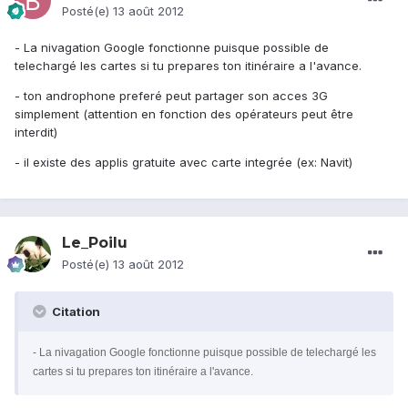
Posté(e)
13 août 2012
- La nivagation Google fonctionne puisque possible de
telechargé les cartes si tu prepares ton itinéraire a l'avance.
- ton androphone preferé peut partager son acces 3G
simplement (attention en fonction des opérateurs peut être
interdit)
- il existe des applis gratuite avec carte integrée (ex: Navit)
Le_Poilu
Posté(e)
13 août 2012
Citation
- La nivagation Google fonctionne puisque possible de telechargé les
cartes si tu prepares ton itinéraire a l'avance.