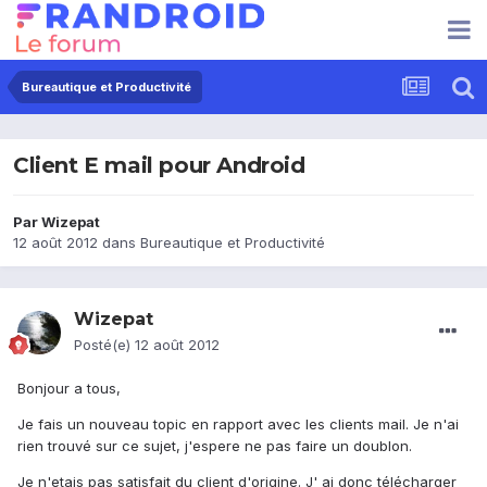
Bureautique et Productivité
Client E mail pour Android
Par
Wizepat
12 août 2012
dans
Bureautique et Productivité
Wizepat
Posté(e)
12 août 2012
Bonjour a tous,
Je fais un nouveau topic en rapport avec les clients mail. Je n'ai
rien trouvé sur ce sujet, j'espere ne pas faire un doublon.
Je n'etais pas satisfait du client d'origine. J' ai donc télécharger