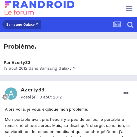
Samsung Galaxy Y
Problème.
Par
Azerty33
13 août 2012
dans
Samsung Galaxy Y
Azerty33
Posté(e)
13 août 2012
Alors voila, je vous explique mon problème.
Mon portable avait pris l'eau il y a peu de temps, le portable a
remarché et tout après.. Mais, sa disait qu'il chargé, sans rien, et
sa vibrait tout le temps en me disant qu'il se chargé! Donc, j'ai