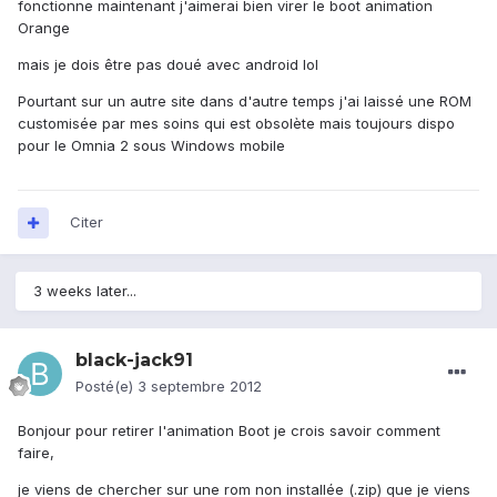
fonctionne maintenant j'aimerai bien virer le boot animation
Orange
mais je dois être pas doué avec android lol
Pourtant sur un autre site dans d'autre temps j'ai laissé une ROM
customisée par mes soins qui est obsolète mais toujours dispo
pour le Omnia 2 sous Windows mobile
Citer
3 weeks later...
black-jack91
Posté(e)
3 septembre 2012
Bonjour pour retirer l'animation Boot je crois savoir comment
faire,
je viens de chercher sur une rom non installée (.zip) que je viens