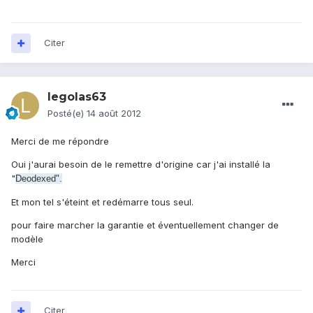
Citer
legolas63
Posté(e)
14 août 2012
Merci de me répondre
Oui j'aurai besoin de le remettre d'origine car j'ai installé la
"
Deodexed".
Et mon tel s'éteint et redémarre tous seul.
pour faire marcher la garantie et éventuellement changer de
modèle
Merci
Citer