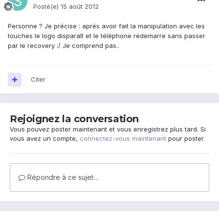
Posté(e)
15 août 2012
Personne ? Je précise : après avoir fait la manipulation avec les
touches le logo disparaît et le téléphone redemarre sans passer
par le recovery :/ Je comprend pas..
Citer
Rejoignez la conversation
Vous pouvez poster maintenant et vous enregistrez plus tard. Si
vous avez un compte,
connectez-vous maintenant
pour poster.
Répondre à ce sujet…