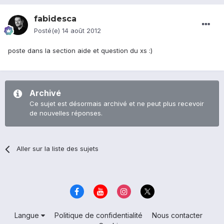
fabidesca
Posté(e)
14 août 2012
poste dans la section aide et question du xs :)
Archivé
Ce sujet est désormais archivé et ne peut plus recevoir
de nouvelles réponses.
Aller sur la liste des sujets
Langue
Politique de confidentialité
Nous contacter