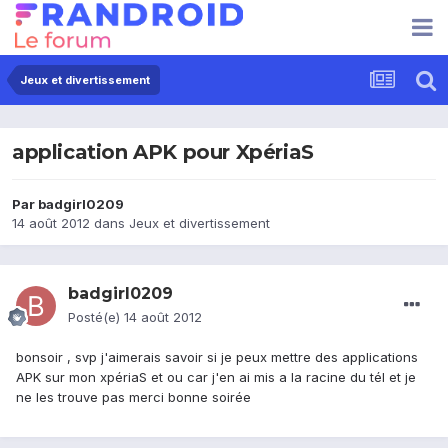
Jeux et divertissement
application APK pour XpériaS
Par
badgirl0209
14 août 2012
dans
Jeux et divertissement
badgirl0209
Posté(e)
14 août 2012
bonsoir , svp j'aimerais savoir si je peux mettre des applications
APK sur mon xpériaS et ou car j'en ai mis a la racine du tél et je
ne les trouve pas merci bonne soirée