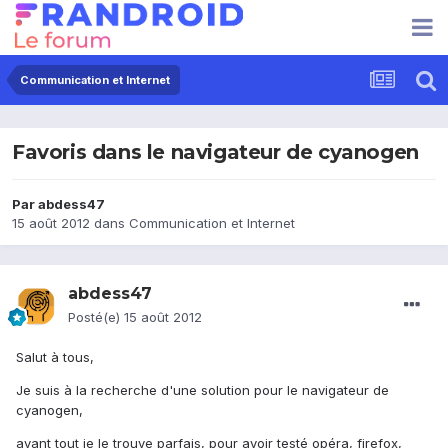
Communication et Internet
Favoris dans le navigateur de cyanogen
Par
abdess47
15 août 2012
dans
Communication et Internet
abdess47
Posté(e)
15 août 2012
Salut à tous,
Je suis à la recherche d'une solution pour le navigateur de
cyanogen,
avant tout je le trouve parfais, pour avoir testé opéra, firefox,