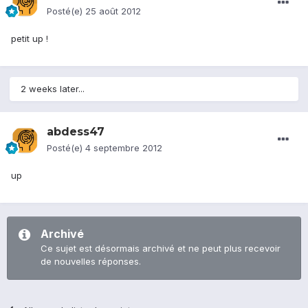
Posté(e)
25 août 2012
petit up !
2 weeks later...
abdess47
Posté(e)
4 septembre 2012
up
Archivé
Ce sujet est désormais archivé et ne peut plus recevoir
de nouvelles réponses.