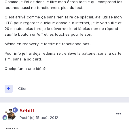
Comme je l'ai dit dans le titre mon écran tactile qui comprend les
touches aussi ne fonctionnent plus du tout.
C'est arrivé comme ça sans rien faire de spécial. J'ai utilisé mon
HTC pour regarder quelque chose sur internet, je le verrouille et
20 minutes plus tard je le déverrouille et là plus rien ne répond
sauf le bouton on/off et les touches pour le son.
Même en recovery le tactile ne fonctionne pas..
Pour info je l'ai déjà redémarrer, enlevé la batterie, sans la carte
sim, sans la sd card...
Quelqu'un a une idée?
Citer
Sébi11
Posté(e)
15 août 2012