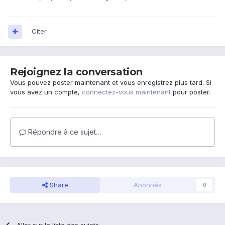
Citer
Rejoignez la conversation
Vous pouvez poster maintenant et vous enregistrez plus tard. Si
vous avez un compte,
connectez-vous maintenant
pour poster.
Répondre à ce sujet…
Share
Abonnés
0