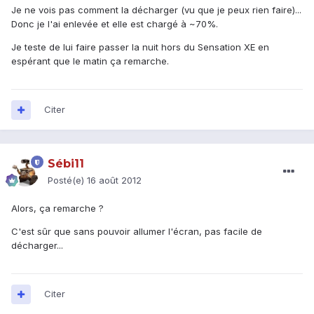
Je ne vois pas comment la décharger (vu que je peux rien faire)...
Donc je l'ai enlevée et elle est chargé à ~70%.
Je teste de lui faire passer la nuit hors du Sensation XE en
espérant que le matin ça remarche.
Citer
Sébi11
Posté(e)
16 août 2012
Alors, ça remarche ?
C'est sûr que sans pouvoir allumer l'écran, pas facile de
décharger...
Citer