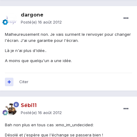
dargone
Posté(e)
16 août 2012
Malheureusement non. Je vais surment le renvoyer pour changer
l'écran. J'ai une garantie pour l'écran.
Là je n'ai plus d'idée..
A moins que quelqu'un a une idée.
Citer
Sébi11
Posté(e)
16 août 2012
Bah non plus en tous cas :emo_im_undecided:
Désolé et j'espère que l'échange se passera bien !