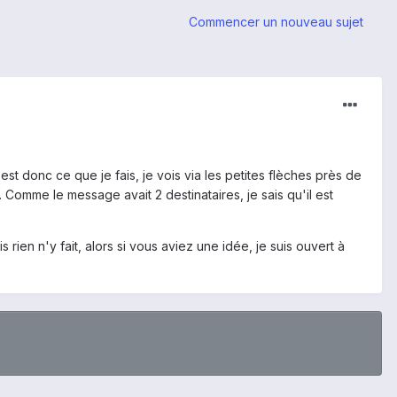
Commencer un nouveau sujet
est donc ce que je fais, je vois via les petites flèches près de
Comme le message avait 2 destinataires, je sais qu'il est
 rien n'y fait, alors si vous aviez une idée, je suis ouvert à