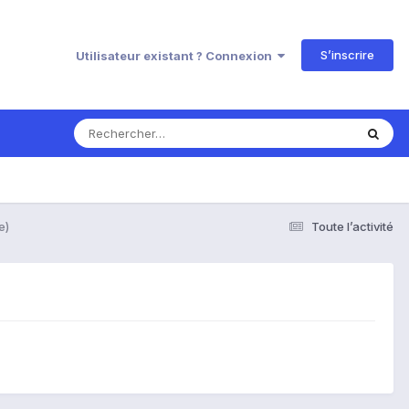
S’inscrire
Utilisateur existant ? Connexion
e)
Toute l’activité