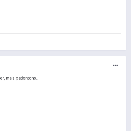
, mais patientons...