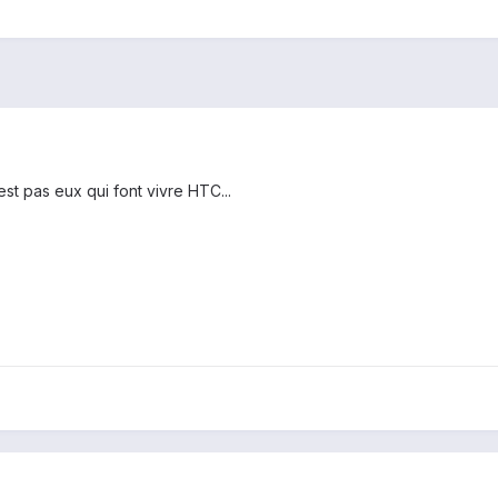
est pas eux qui font vivre HTC...