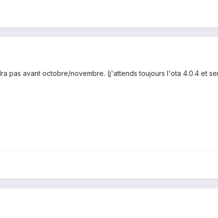
ra pas avant octobre/novembre. (j'attends toujours l'ota 4.0.4 et se