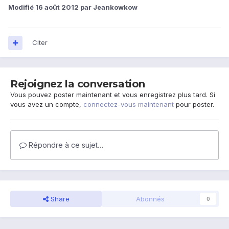
Modifié
16 août 2012
par Jeankowkow
Citer
Rejoignez la conversation
Vous pouvez poster maintenant et vous enregistrez plus tard. Si
vous avez un compte,
connectez-vous maintenant
pour poster.
Répondre à ce sujet…
Share
Abonnés
0