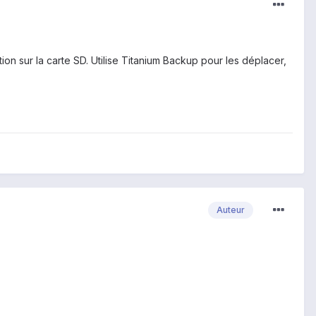
on sur la carte SD. Utilise Titanium Backup pour les déplacer,
Auteur