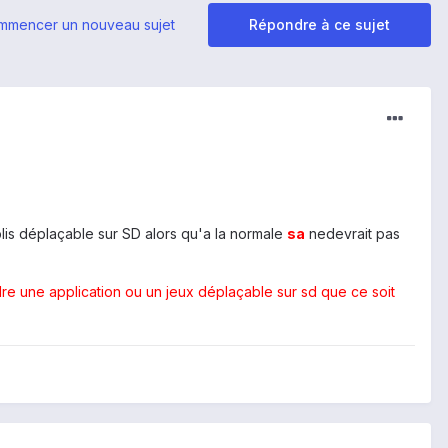
mmencer un nouveau sujet
Répondre à ce sujet
plis déplaçable sur SD alors qu'a la normale
sa
nedevrait pas
dre une application ou un jeux déplaçable sur sd que ce soit