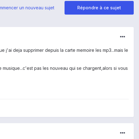
mmencer un nouveau sujet
Répondre à ce sujet
ue j'ai deja supprimer depuis la carte memoire les mp3...mais le
e musique...c'est pas les nouveau qui se chargent,alors si vous