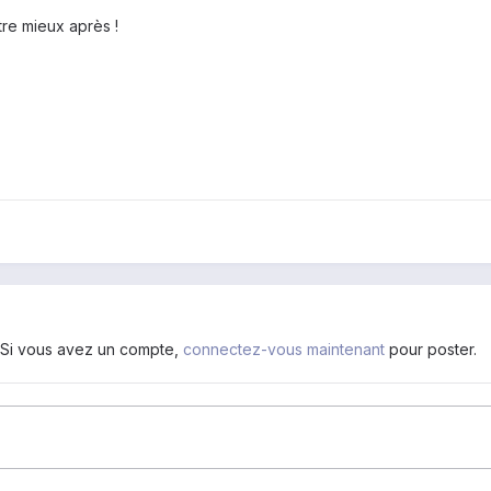
tre mieux après !
. Si vous avez un compte,
connectez-vous maintenant
pour poster.