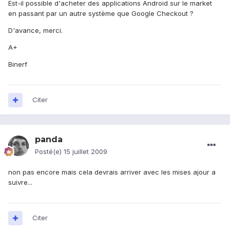
Est-il possible d'acheter des applications Android sur le market
en passant par un autre système que Google Checkout ?
D'avance, merci.
A+
Binerf
Citer
panda
Posté(e)
15 juillet 2009
non pas encore mais cela devrais arriver avec les mises ajour a
suivre...
Citer