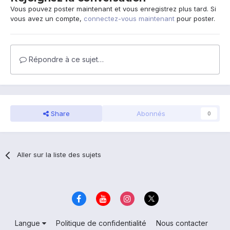
Vous pouvez poster maintenant et vous enregistrez plus tard. Si
vous avez un compte,
connectez-vous maintenant
pour poster.
Répondre à ce sujet…
Share
Abonnés
0
Aller sur la liste des sujets
Langue
Politique de confidentialité
Nous contacter