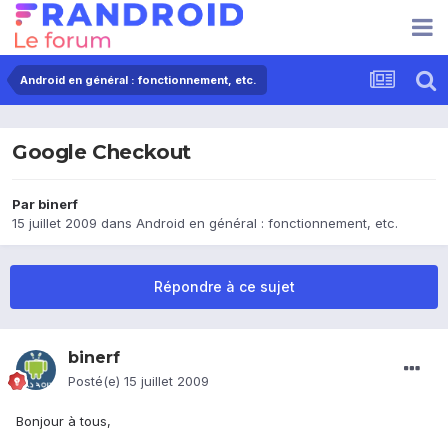
Android en général : fonctionnement, etc.
Google Checkout
Par
binerf
15 juillet 2009
dans
Android en général : fonctionnement, etc.
Répondre à ce sujet
binerf
Posté(e)
15 juillet 2009
Bonjour à tous,