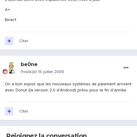
A+
Binerf
Citer
be0ne
Posté(e)
15 juillet 2009
On a bon espoir que les nouveaux systèmes de paiement arrivent
avec Donut (la version 2.0 d'Android) prévu pour la fin d'année.
Citer
Rejoignez la conversation