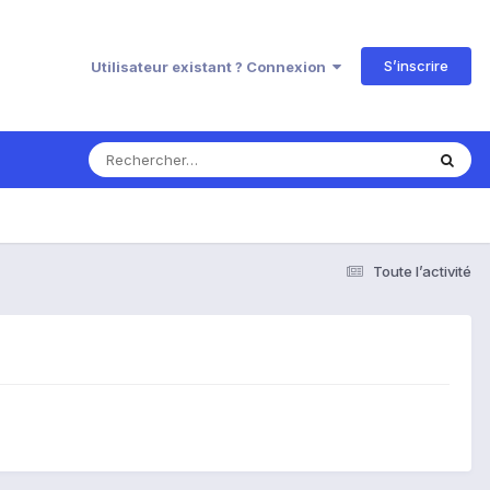
S’inscrire
Utilisateur existant ? Connexion
Toute l’activité