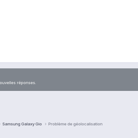
nouvelles réponses.
Samsung Galaxy Gio
Problème de géolocalisation