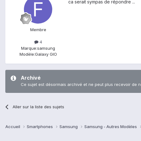
ca serait sympas de répondre ...
Membre
4
Marque:
samsung
Modèle:
Galaxy GIO
Archivé
Ce sujet est désormais archivé et ne peut plus recevoir de 
Aller sur la liste des sujets
Accueil
Smartphones
Samsung
Samsung - Autres Modèles