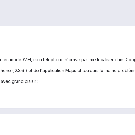
ou en mode WIFI, mon téléphone n'arrive pas me localiser dans Goo
éphone ( 2.3.6 ) et de l'application Maps et toujours le même problèm
 avec grand plaisir :)