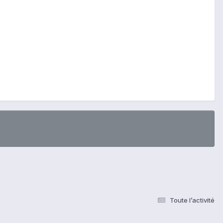
Toute l’activité