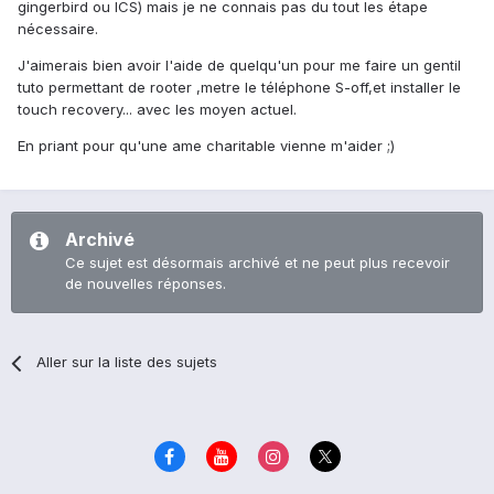
gingerbird ou ICS) mais je ne connais pas du tout les étape
nécessaire.
J'aimerais bien avoir l'aide de quelqu'un pour me faire un gentil
tuto permettant de rooter ,metre le téléphone S-off,et installer le
touch recovery... avec les moyen actuel.
En priant pour qu'une ame charitable vienne m'aider ;)
Archivé
Ce sujet est désormais archivé et ne peut plus recevoir
de nouvelles réponses.
Aller sur la liste des sujets