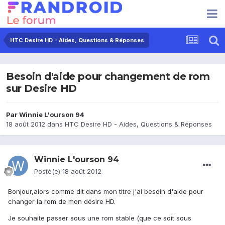
HTC Desire HD - Aides, Questions & Réponses
Besoin d'aide pour changement de rom
sur Desire HD
Par
Winnie L'ourson 94
18 août 2012
dans
HTC Desire HD - Aides, Questions & Réponses
Winnie L'ourson 94
Posté(e)
18 août 2012
Bonjour,alors comme dit dans mon titre j'ai besoin d'aide pour
changer la rom de mon désire HD.
Je souhaite passer sous une rom stable (que ce soit sous