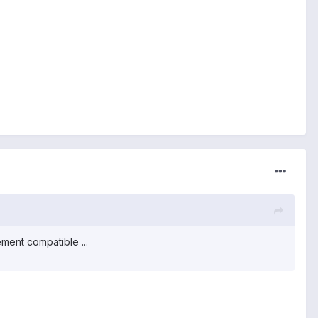
ment compatible ...