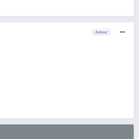
Auteur