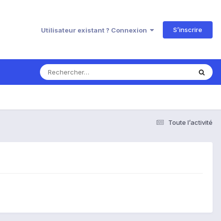
S’inscrire
Utilisateur existant ? Connexion
Toute l’activité