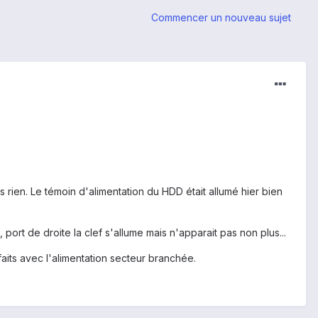
Commencer un nouveau sujet
s rien. Le témoin d'alimentation du HDD était allumé hier bien
ort de droite la clef s'allume mais n'apparait pas non plus...
aits avec l'alimentation secteur branchée.