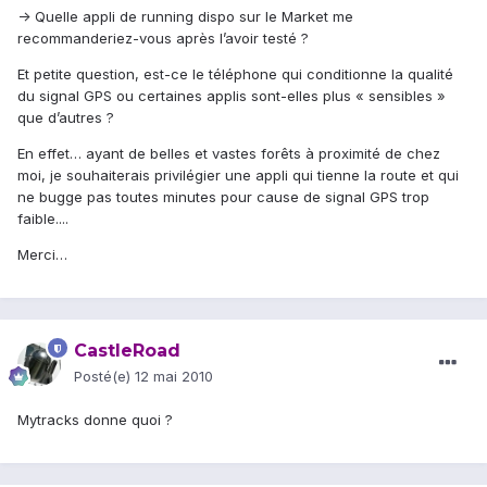
-> Quelle appli de running dispo sur le Market me
recommanderiez-vous après l’avoir testé ?
Et petite question, est-ce le téléphone qui conditionne la qualité
du signal GPS ou certaines applis sont-elles plus « sensibles »
que d’autres ?
En effet… ayant de belles et vastes forêts à proximité de chez
moi, je souhaiterais privilégier une appli qui tienne la route et qui
ne bugge pas toutes minutes pour cause de signal GPS trop
faible....
Merci…
CastleRoad
Posté(e)
12 mai 2010
Mytracks donne quoi ?