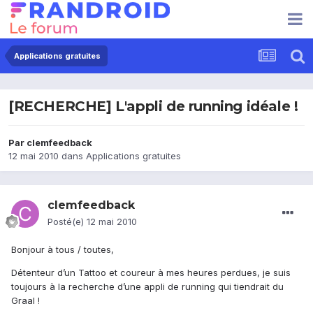
Applications gratuites
[RECHERCHE] L'appli de running idéale !
Par
clemfeedback
12 mai 2010
dans
Applications gratuites
clemfeedback
Posté(e)
12 mai 2010
Bonjour à tous / toutes,
Détenteur d’un Tattoo et coureur à mes heures perdues, je suis
toujours à la recherche d’une appli de running qui tiendrait du
Graal !