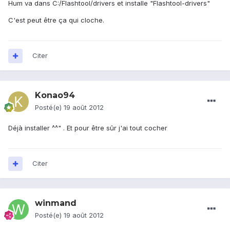
Hum va dans C:/Flashtool/drivers et installe "Flashtool-drivers"
C'est peut être ça qui cloche.
Citer
Konao94
Posté(e)
19 août 2012
Déjà installer ^^" . Et pour être sûr j'ai tout cocher
Citer
winmand
Posté(e)
19 août 2012