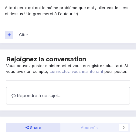
A tout ceux qui ont le même problème que moi , aller voir le liens
ci dessus ! Un gros merci à l'auteur ! :)
Citer
Rejoignez la conversation
Vous pouvez poster maintenant et vous enregistrez plus tard. Si
vous avez un compte,
connectez-vous maintenant
pour poster.
Répondre à ce sujet…
Share
Abonnés
0