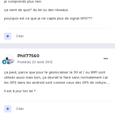
je comprends plus rien.
ça vient de quoi? du tel ou des réseaux.
pourquoi est ce que je ne capte plus de signal GPS???
Citer
Phil77560
Posté(e)
22 août 2012
ça peut, parce que pour te géolocaliser la 3G et / ou WIFI sont
utilisés aussi mais bon, ça devrait le faire sans normalement car
les GPS dans les android sont comme ceux des GPS de voiture.....
Il est à jour ton tel ?
Citer