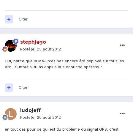
Citer
stephjago
Posté(e)
25 août 2012
Oui, parce que la MAJ n'as pas encore été déployé sur tous les
Arc... Surtout si tu as enplus la surcouche opérateur.
Citer
ludojeff
Posté(e)
26 août 2012
en tout cas pour ce qui est du problème du signal GPS, c'est