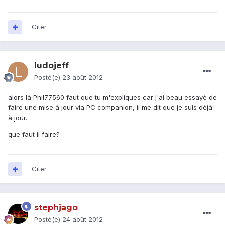
Citer
ludojeff
Posté(e)
23 août 2012
alors là Phil77560 faut que tu m'expliques car j'ai beau essayé de
faire une mise à jour via PC companion, il me dit que je suis déjà
à jour.
que faut il faire?
Citer
stephjago
Posté(e)
24 août 2012