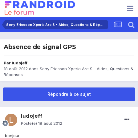
Sony Ericsson Xperia Arc S - Aides, Questions & Réponses
Absence de signal GPS
Par
ludojeff
18 août 2012
dans
Sony Ericsson Xperia Arc S - Aides, Questions &
Réponses
Répondre à ce sujet
ludojeff
Posté(e)
18 août 2012
bonjour