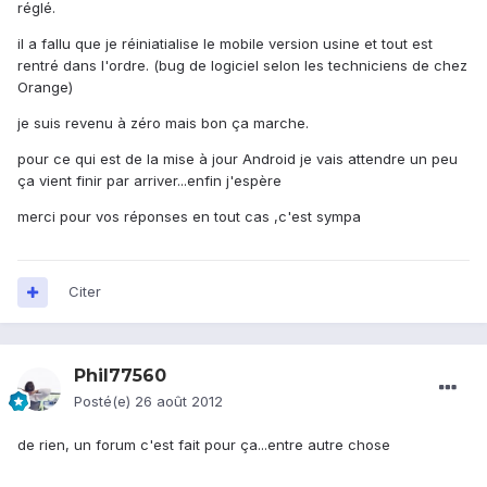
réglé.
il a fallu que je réiniatialise le mobile version usine et tout est
rentré dans l'ordre. (bug de logiciel selon les techniciens de chez
Orange)
je suis revenu à zéro mais bon ça marche.
pour ce qui est de la mise à jour Android je vais attendre un peu
ça vient finir par arriver...enfin j'espère
merci pour vos réponses en tout cas ,c'est sympa
Citer
Phil77560
Posté(e)
26 août 2012
de rien, un forum c'est fait pour ça...entre autre chose