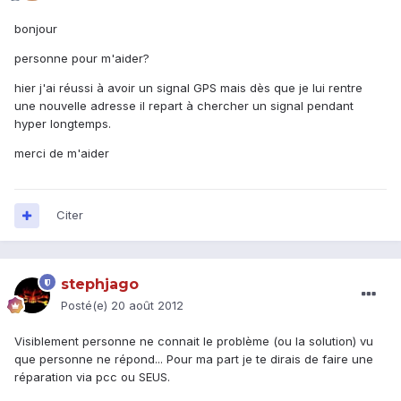
bonjour
personne pour m'aider?
hier j'ai réussi à avoir un signal GPS mais dès que je lui rentre
une nouvelle adresse il repart à chercher un signal pendant
hyper longtemps.
merci de m'aider
Citer
stephjago
Posté(e)
20 août 2012
Visiblement personne ne connait le problème (ou la solution) vu
que personne ne répond... Pour ma part je te dirais de faire une
réparation via pcc ou SEUS.