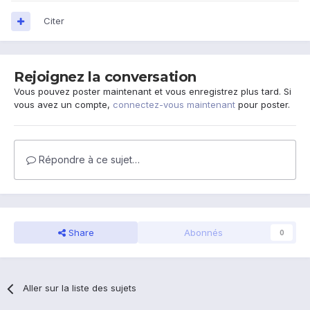
Citer
Rejoignez la conversation
Vous pouvez poster maintenant et vous enregistrez plus tard. Si
vous avez un compte,
connectez-vous maintenant
pour poster.
Répondre à ce sujet…
Share
Abonnés
0
Aller sur la liste des sujets