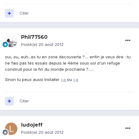
Citer
Phil77560
Posté(e)
20 août 2012
oui, ou, euh...es tu en zone decouverte ?.... enfin je veux dire : tu
ne fais pas tes essais depuis le 4ème sous sol d'un refuge
construit pour la fin du monde prochaine ?......
Sinon tu peux aussi installer
ça
ou
ça
Citer
ludojeff
Posté(e)
20 août 2012