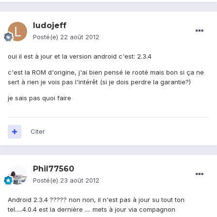
ludojeff
Posté(e)
22 août 2012
oui il est à jour et la version android c'est: 2.3.4
c'est la ROM d'origine, j'ai bien pensé le rooté mais bon si ça ne
sert à rien je vois pas l'intérêt (si je dois perdre la garantie?)
je sais pas quoi faire
Citer
Phil77560
Posté(e)
23 août 2012
Android 2.3.4 ????? non non, il n'est pas à jour su tout ton
tel.....4.0.4 est la dernière .... mets à jour via compagnon