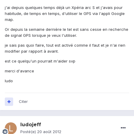
j'ai depuis quelques temps déjà un Xpéria arc S et j'avais pour
habitude, de temps en temps, d'utiliser le GPS via l'appli Google
map.
Or depuis la semaine dernière le tel est sans cesse en recherche
de signal GPS lorsque je veux l'utiliser.
je sais pas quoi faire, tout est activé comme il faut et je n'ai rien
modifier par rapport à avant.
est ce quelqu'un pourrait m'aider svp
merci d'avance
ludo
Citer
ludojeff
Posté(e)
20 août 2012