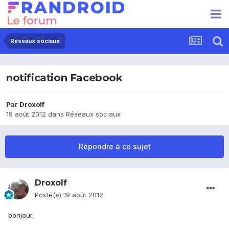
Réseaux sociaux
notification Facebook
Par
Droxolf
19 août 2012
dans
Réseaux sociaux
Répondre à ce sujet
Droxolf
Posté(e)
19 août 2012
bonjour,