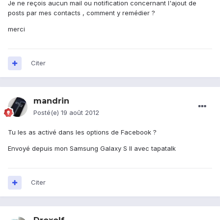
Je ne reçois aucun mail ou notification concernant l'ajout de
posts par mes contacts , comment y remédier ?
merci
Citer
mandrin
Posté(e)
19 août 2012
Tu les as activé dans les options de Facebook ?
Envoyé depuis mon Samsung Galaxy S II avec tapatalk
Citer