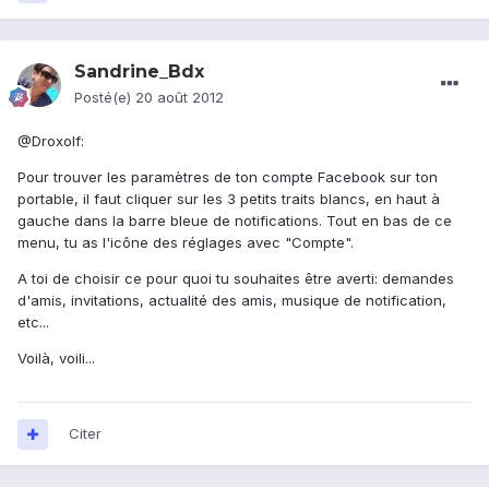
Sandrine_Bdx
Posté(e)
20 août 2012
@Droxolf:
Pour trouver les paramètres de ton compte Facebook sur ton
portable, il faut cliquer sur les 3 petits traits blancs, en haut à
gauche dans la barre bleue de notifications. Tout en bas de ce
menu, tu as l'icône des réglages avec "Compte".
A toi de choisir ce pour quoi tu souhaites être averti: demandes
d'amis, invitations, actualité des amis, musique de notification,
etc...
Voilà, voili...
Citer