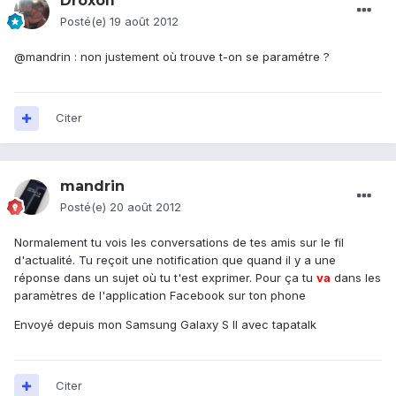
Droxolf
Posté(e)
19 août 2012
@mandrin : non justement où trouve t-on se paramétre ?
Citer
mandrin
Posté(e)
20 août 2012
Normalement tu vois les conversations de tes amis sur le fil
d'actualité. Tu reçoit une notification que quand il y a une
réponse dans un sujet où tu t'est exprimer. Pour ça tu
va
dans les
paramètres de l'application Facebook sur ton phone
Envoyé depuis mon Samsung Galaxy S II avec tapatalk
Citer