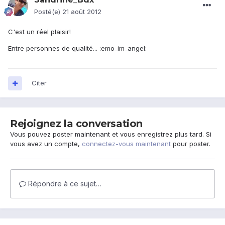
Posté(e)
21 août 2012
C'est un réel plaisir!
Entre personnes de qualité... :emo_im_angel:
Citer
Rejoignez la conversation
Vous pouvez poster maintenant et vous enregistrez plus tard. Si
vous avez un compte,
connectez-vous maintenant
pour poster.
Répondre à ce sujet…