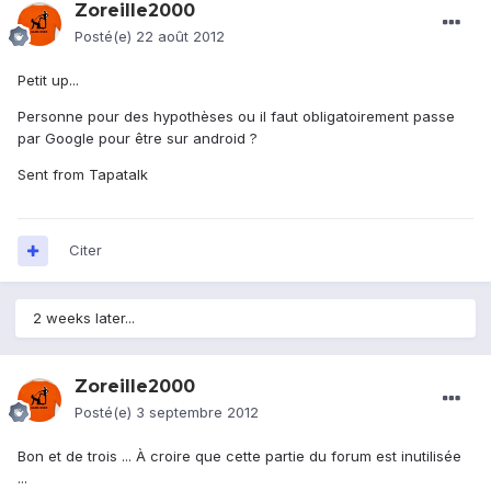
Zoreille2000
Posté(e)
22 août 2012
Petit up...
Personne pour des hypothèses ou il faut obligatoirement passe
par Google pour être sur android ?
Sent from Tapatalk
Citer
2 weeks later...
Zoreille2000
Posté(e)
3 septembre 2012
Bon et de trois ... À croire que cette partie du forum est inutilisée
...