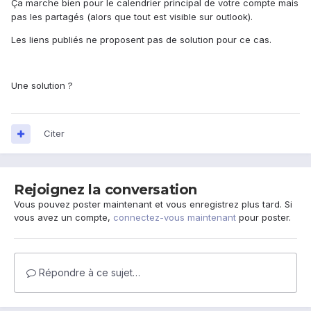
Ça marche bien pour le calendrier principal de votre compte mais
pas les partagés (alors que tout est visible sur outlook).
Les liens publiés ne proposent pas de solution pour ce cas.
Une solution ?
Citer
Rejoignez la conversation
Vous pouvez poster maintenant et vous enregistrez plus tard. Si
vous avez un compte,
connectez-vous maintenant
pour poster.
Répondre à ce sujet…