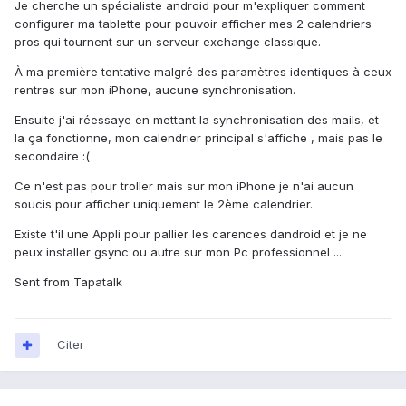
Je cherche un spécialiste android pour m'expliquer comment
configurer ma tablette pour pouvoir afficher mes 2 calendriers
pros qui tournent sur un serveur exchange classique.
À ma première tentative malgré des paramètres identiques à ceux
rentres sur mon iPhone, aucune synchronisation.
Ensuite j'ai réessaye en mettant la synchronisation des mails, et
la ça fonctionne, mon calendrier principal s'affiche , mais pas le
secondaire :(
Ce n'est pas pour troller mais sur mon iPhone je n'ai aucun
soucis pour afficher uniquement le 2ème calendrier.
Existe t'il une Appli pour pallier les carences dandroid et je ne
peux installer gsync ou autre sur mon Pc professionnel ...
Sent from Tapatalk
Citer