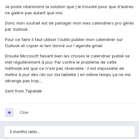
Je poste néanmoins la solution que j'ai trouvée pour que d'autres
ne galère pas autant que moi.
Donc mon souhait est de partager mon mes calendriers pro gérés
par Outlook.
Pour ce faire il faut utiliser l'outils publier mon calendrier sur
Outlook et copier le lien donné sur l agenda gmail.
Ensuite Microsoft faisant bien les choses le calendrier publié se
met régulièrement à jour. Par contre le problème de cette
méthode est que ce n'est pas réversible : il est impossible de
mettre à jour des rdv sur ma tablette ( en même temps ça ne me
dérange pas trop...
Sent from Tapatalk
Citer
3 months later...