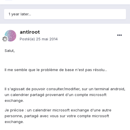
1 year later...
antiroot
Posté(e)
25 mai 2014
Salut,
Il me semble que le problème de base n'est pas résolu...
Il s'agissait de pouvoir consulter/modifier, sur un terminal android,
un calendrier partagé provenant d'un compte microsoft
exchange.
Je précise : un calendrier microsoft exchange d'une autre
personne, partagé avec vous sur votre compte microsoft
exchange.