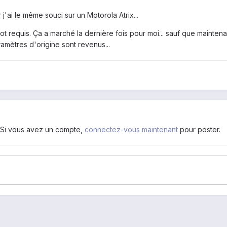
 j'ai le même souci sur un Motorola Atrix...
 requis. Ça a marché la dernière fois pour moi... sauf que maintenan
ramètres d'origine sont revenus...
. Si vous avez un compte,
connectez-vous maintenant
pour poster.