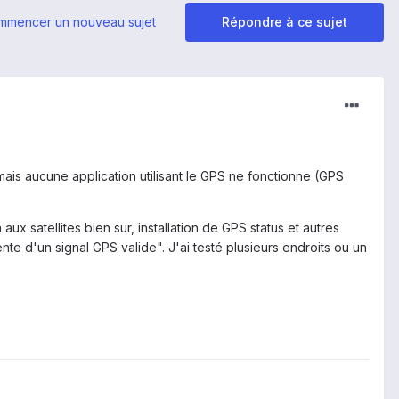
mmencer un nouveau sujet
Répondre à ce sujet
 mais aucune application utilisant le GPS ne fonctionne (GPS
 aux satellites bien sur, installation de GPS status et autres
nte d'un signal GPS valide". J'ai testé plusieurs endroits ou un