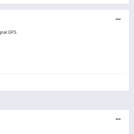
gnal GPS.