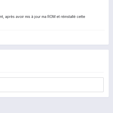
t, après avoir mis à jour ma ROM et réinstallé cette