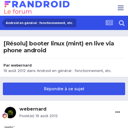
Android en général : fonctionnement, etc.
[Résolu] booter linux (mint) en live via
phone android
Par
webernard
19 août 2012
dans
Android en général : fonctionnement, etc.
Répondre à ce sujet
webernard
Posté(e)
19 août 2012
Hello'