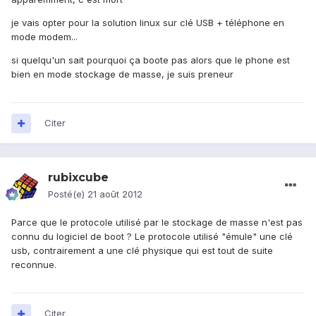
je vais opter pour la solution linux sur clé USB + téléphone en
mode modem...
si quelqu'un sait pourquoi ça boote pas alors que le phone est
bien en mode stockage de masse, je suis preneur
Citer
rubixcube
Posté(e)
21 août 2012
Parce que le protocole utilisé par le stockage de masse n'est pas
connu du logiciel de boot ? Le protocole utilisé "émule" une clé
usb, contrairement a une clé physique qui est tout de suite
reconnue.
Citer