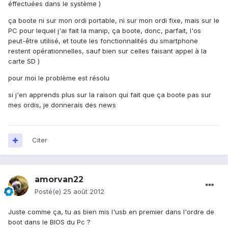
éffectuées dans le système )
ça boote ni sur mon ordi portable, ni sur mon ordi fixe, mais sur le
PC pour lequel j'ai fait la manip, ça boote, donc, parfait, l'os
peut-être utilisé, et toute les fonctionnalités du smartphone
restent opérationnelles, sauf bien sur celles faisant appel à la
carte SD )
pour moi le problème est résolu
si j'en apprends plus sur la raison qui fait que ça boote pas sur
mes ordis, je donnerais des news
Citer
amorvan22
Posté(e)
25 août 2012
Juste comme ça, tu as bien mis l'usb en premier dans l'ordre de
boot dans le BIOS du Pc ?