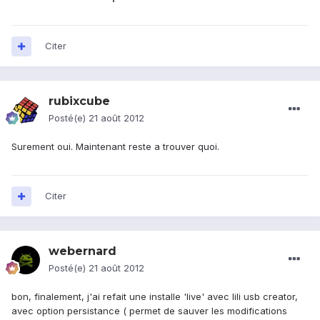
Citer
rubixcube
Posté(e)
21 août 2012
Surement oui. Maintenant reste a trouver quoi.
Citer
webernard
Posté(e)
21 août 2012
bon, finalement, j'ai refait une installe 'live' avec lili usb creator,
avec option persistance ( permet de sauver les modifications