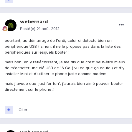
webernard
Posté(e)
21 août 2012
pourtant, au démarrage de l'ordi, celui-ci détecte bien un
périphérique USB ( sinon, il ne le propose pas dans la liste des
périphériques sur lesquels booter )
mais bon, en y réfléchissant, je me dis que c'est peut-être mieux
de m'acheter une clé USB de 16 Go ( vu ce que ça coute ) et d'y
installer Mint et d'utiliser le phone juste comme modem
mais j'avoue que 'just for fun', j'aurais bien aimé pouvoir booter
directement sur le phone ;)
Citer