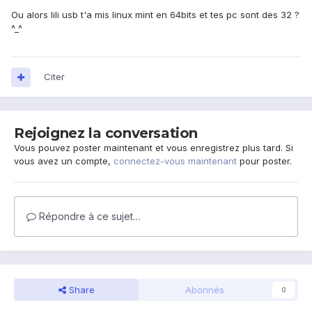
Ou alors lili usb t'a mis linux mint en 64bits et tes pc sont des 32 ?
^_^
Citer
Rejoignez la conversation
Vous pouvez poster maintenant et vous enregistrez plus tard. Si
vous avez un compte,
connectez-vous maintenant
pour poster.
Répondre à ce sujet…
Share
Abonnés
0