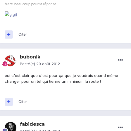
Merci beaucoup pour ta réponse
Citer
bubonik
Posté(e)
20 août 2012
oui c'est clair que c'est pour ça que je voudrais quand même
changer pour un tel qui tienne un minimum la route !
Citer
fabidesca