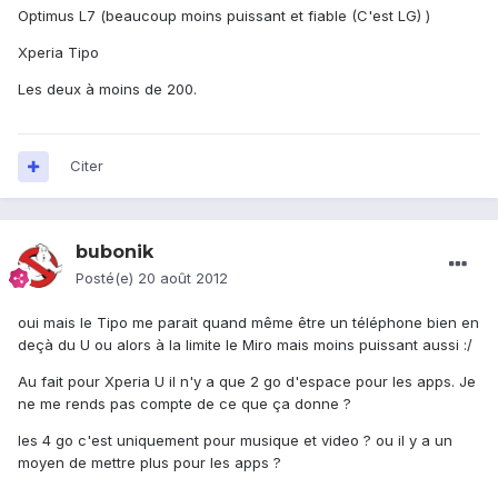
Optimus L7 (beaucoup moins puissant et fiable (C'est LG) )
Xperia Tipo
Les deux à moins de 200.
Citer
bubonik
Posté(e)
20 août 2012
oui mais le Tipo me parait quand même être un téléphone bien en
deçà du U ou alors à la limite le Miro mais moins puissant aussi :/
Au fait pour Xperia U il n'y a que 2 go d'espace pour les apps. Je
ne me rends pas compte de ce que ça donne ?
les 4 go c'est uniquement pour musique et video ? ou il y a un
moyen de mettre plus pour les apps ?