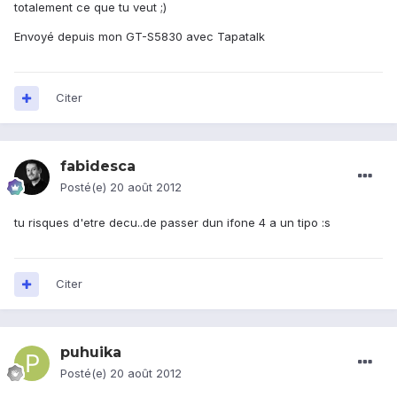
totalement ce que tu veut ;)
Envoyé depuis mon GT-S5830 avec Tapatalk
Citer
fabidesca
Posté(e)
20 août 2012
tu risques d'etre decu..de passer dun ifone 4 a un tipo :s
Citer
puhuika
Posté(e)
20 août 2012