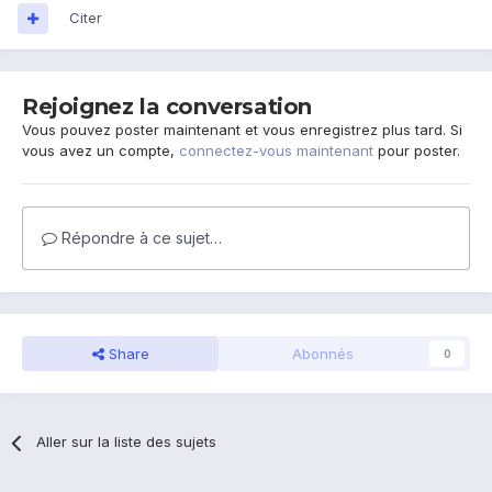
Citer
Rejoignez la conversation
Vous pouvez poster maintenant et vous enregistrez plus tard. Si
vous avez un compte,
connectez-vous maintenant
pour poster.
Répondre à ce sujet…
Share
Abonnés
0
Aller sur la liste des sujets