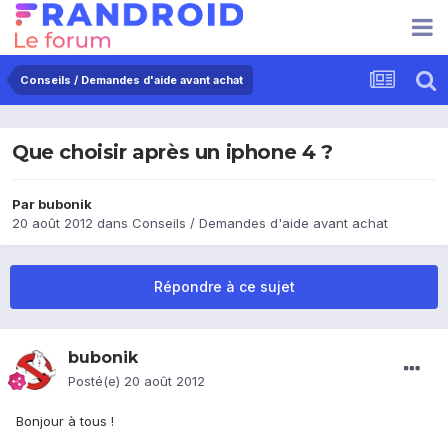
Conseils / Demandes d'aide avant achat
Que choisir après un iphone 4 ?
Par
bubonik
20 août 2012
dans
Conseils / Demandes d'aide avant achat
Répondre à ce sujet
bubonik
Posté(e)
20 août 2012
Bonjour à tous !