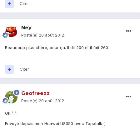
Citer
Ney
Posté(e)
20 août 2012
Beaucoup plus chère, pour ça. Il dit 200 et il fait 260
Citer
Geofreezz
Posté(e)
20 août 2012
Ok ^_^
Envoyé depuis mon Huawei U8350 avec Tapatalk :)