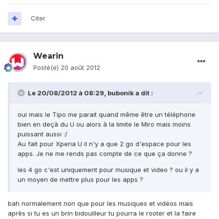
Citer
Wearin
Posté(e)
20 août 2012
Le 20/08/2012 à 08:29, bubonik a dit :
oui mais le Tipo me parait quand même être un téléphone
bien en deçà du U ou alors à la limite le Miro mais moins
puissant aussi :/
Au fait pour Xperia U il n'y a que 2 go d'espace pour les
apps. Je ne me rends pas compte de ce que ça donne ?
les 4 go c'est uniquement pour musique et video ? ou il y a
un moyen de mettre plus pour les apps ?
bah normalement non que pour les musiques et vidéos mais
après si tu es un brin bidouilleur tu pourra le rooter et la faire