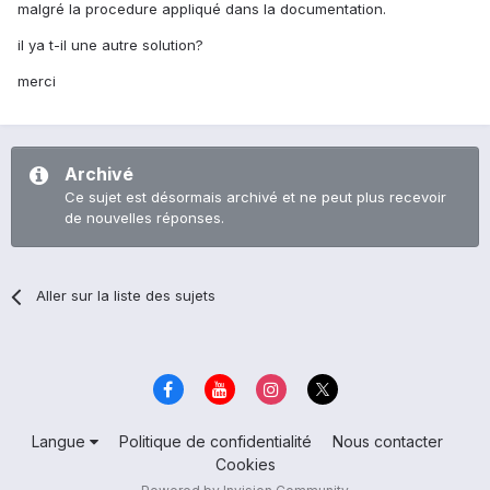
malgré la procedure appliqué dans la documentation.
il ya t-il une autre solution?
merci
Archivé
Ce sujet est désormais archivé et ne peut plus recevoir
de nouvelles réponses.
Aller sur la liste des sujets
Langue
Politique de confidentialité
Nous contacter
Cookies