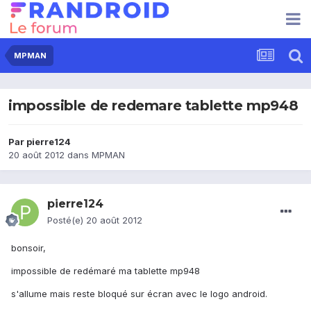
MPMAN
impossible de redemare tablette mp948
Par
pierre124
20 août 2012
dans
MPMAN
pierre124
Posté(e)
20 août 2012
bonsoir,
impossible de redémaré ma tablette mp948
s'allume mais reste bloqué sur écran avec le logo android.