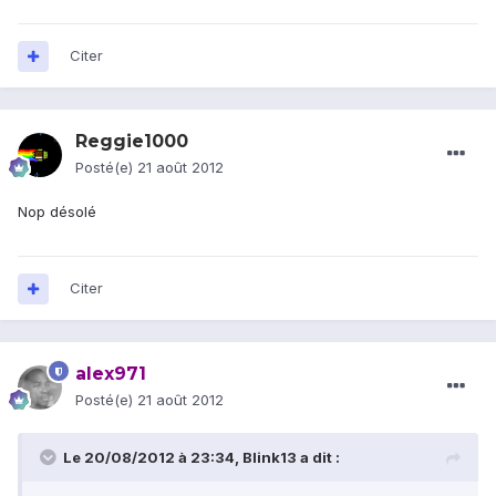
Citer
Reggie1000
Posté(e)
21 août 2012
Nop désolé
Citer
alex971
Posté(e)
21 août 2012
Le 20/08/2012 à 23:34, Blink13 a dit :