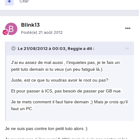
Citer
Blink13
Posté(e)
21 août 2012
Le 21/08/2012 à 00:03, Reggie a dit :
J'ai eu assez de mal aussi , t'inquietes pas, je te fais un
petit tuto demain si tu veux (un peu fatigué là.)
Juste, est ce que tu voudras avoir le root ou pas?
Et pour passer à ICS, pas besoin de passer par GB nue.
Je te mets comment il faut faire demain ;) Mais je crois qu'il
faut un PC.
Je ne suis pas contre ton petit tuto alors :)