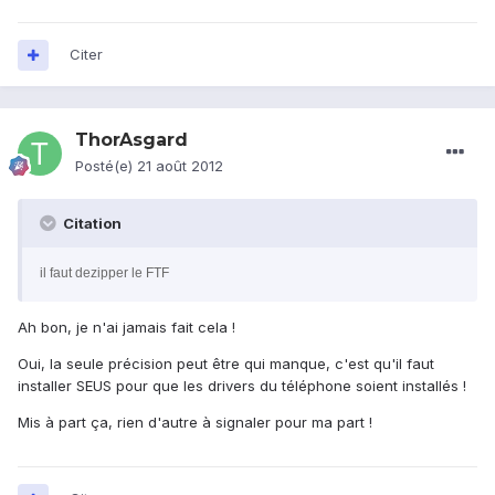
Citer
ThorAsgard
Posté(e)
21 août 2012
Citation
il faut dezipper le FTF
Ah bon, je n'ai jamais fait cela !
Oui, la seule précision peut être qui manque, c'est qu'il faut
installer SEUS pour que les drivers du téléphone soient installés !
Mis à part ça, rien d'autre à signaler pour ma part !