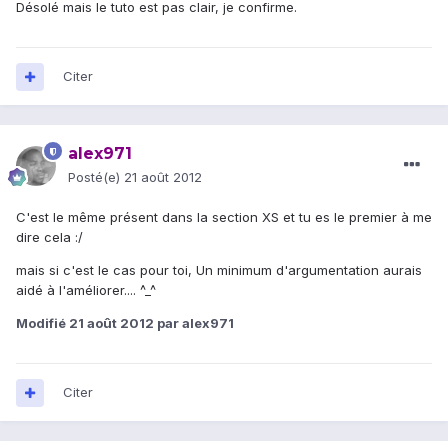
Désolé mais le tuto est pas clair, je confirme.
Citer
alex971
Posté(e)
21 août 2012
C'est le même présent dans la section XS et tu es le premier à me
dire cela :/
mais si c'est le cas pour toi, Un minimum d'argumentation aurais
aidé à l'améliorer.... ^_^
Modifié
21 août 2012
par alex971
Citer