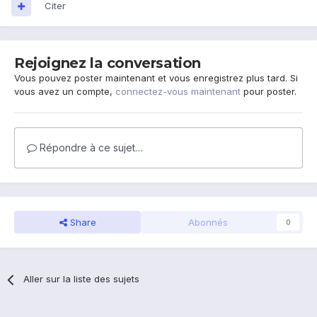
Citer
Rejoignez la conversation
Vous pouvez poster maintenant et vous enregistrez plus tard. Si
vous avez un compte,
connectez-vous maintenant
pour poster.
Répondre à ce sujet…
Share
Abonnés
0
Aller sur la liste des sujets