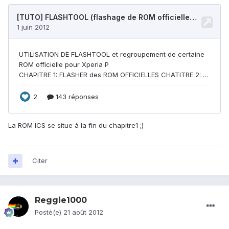
La ROM ICS se situe à la fin du chapitre1 ;)
Citer
Reggie1000
Posté(e)
21 août 2012