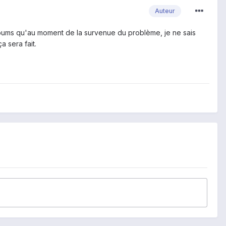
Auteur
albums qu'au moment de la survenue du problème, je ne sais
a sera fait.