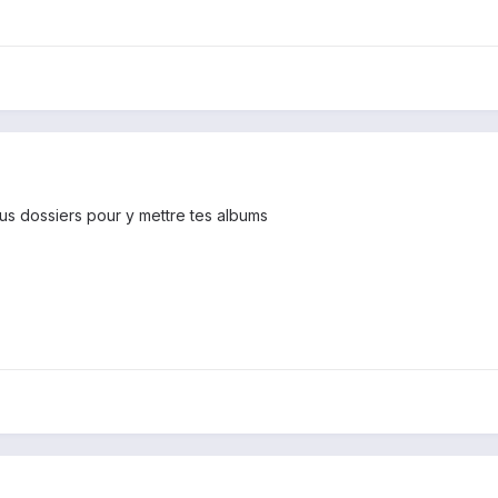
us dossiers pour y mettre tes albums