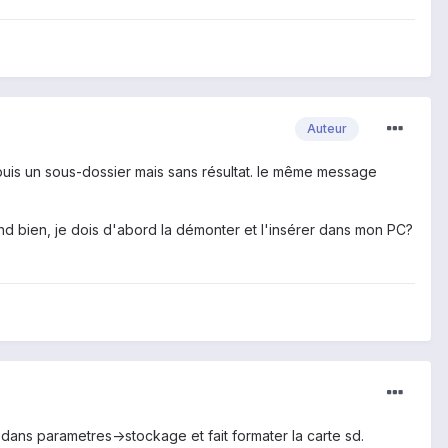
Auteur
 puis un sous-dossier mais sans résultat. le même message
nd bien, je dois d'abord la démonter et l'insérer dans mon PC?
 dans parametres->stockage et fait formater la carte sd.