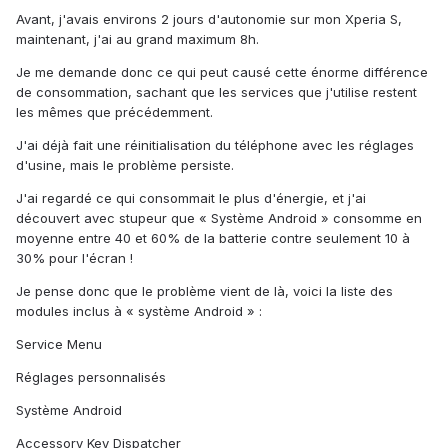
Avant, j'avais environs 2 jours d'autonomie sur mon Xperia S,
maintenant, j'ai au grand maximum 8h.
Je me demande donc ce qui peut causé cette énorme différence
de consommation, sachant que les services que j'utilise restent
les mêmes que précédemment.
J'ai déjà fait une réinitialisation du téléphone avec les réglages
d'usine, mais le problème persiste.
J'ai regardé ce qui consommait le plus d'énergie, et j'ai
découvert avec stupeur que « Système Android » consomme en
moyenne entre 40 et 60% de la batterie contre seulement 10 à
30% pour l'écran !
Je pense donc que le problème vient de là, voici la liste des
modules inclus à « système Android » :
Service Menu
Réglages personnalisés
Système Android
Accessory Key Dispatcher