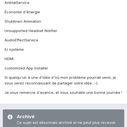
AntHalService
Économie d'énergie
Shutdown Animation
Unsupported Headset Notifier
AudioEffectService
IU système
HDMI
customized App Installer
Si quelqu'un à une d'idée d'où mon problème pourrait venir, je
vous serez reconnaissant de partager votre idée. ;-)
Je vous remercie d'avance, et vous souhaite une bonne journée !
Archivé
Ce sujet est désormais archivé et ne peut plus recevoir