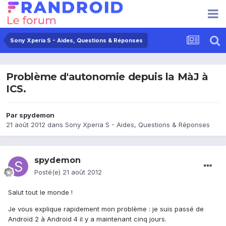
Sony Xperia S - Aides, Questions & Réponses
Problème d'autonomie depuis la MàJ à
ICS.
Par
spydemon
21 août 2012
dans
Sony Xperia S - Aides, Questions & Réponses
spydemon
Posté(e)
21 août 2012
Salut tout le monde !
Je vous explique rapidement mon problème : je suis passé de
Android 2 à Android 4 il y a maintenant cinq jours.