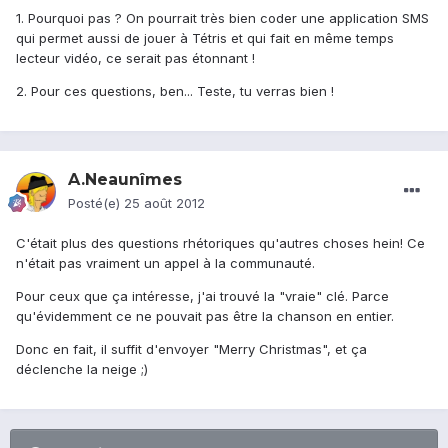
1. Pourquoi pas ? On pourrait très bien coder une application SMS
qui permet aussi de jouer à Tétris et qui fait en même temps
lecteur vidéo, ce serait pas étonnant !
2. Pour ces questions, ben... Teste, tu verras bien !
A.Neaunîmes
Posté(e)
25 août 2012
C'était plus des questions rhétoriques qu'autres choses hein! Ce
n'était pas vraiment un appel à la communauté.
Pour ceux que ça intéresse, j'ai trouvé la "vraie" clé. Parce
qu'évidemment ce ne pouvait pas être la chanson en entier.
Donc en fait, il suffit d'envoyer "Merry Christmas", et ça
déclenche la neige ;)