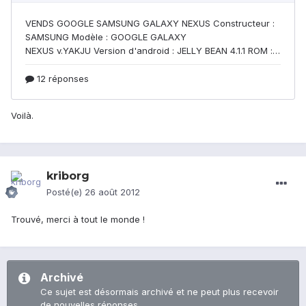
Voilà.
kriborg
Posté(e)
26 août 2012
Trouvé, merci à tout le monde !
Archivé
Ce sujet est désormais archivé et ne peut plus recevoir
de nouvelles réponses.