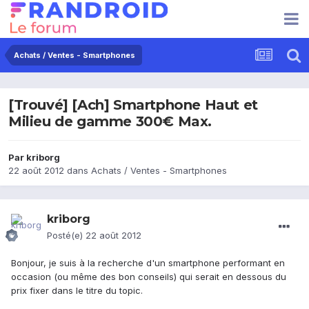
Achats / Ventes - Smartphones
[Trouvé] [Ach] Smartphone Haut et
Milieu de gamme 300€ Max.
Par
kriborg
22 août 2012
dans
Achats / Ventes - Smartphones
kriborg
Posté(e)
22 août 2012
Bonjour, je suis à la recherche d'un smartphone performant en
occasion (ou même des bon conseils) qui serait en dessous du
prix fixer dans le titre du topic.