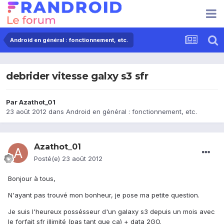
Android en général : fonctionnement, etc.
debrider vitesse galxy s3 sfr
Par
Azathot_01
23 août 2012
dans
Android en général : fonctionnement, etc.
Azathot_01
Posté(e)
23 août 2012
Bonjour à tous,
N'ayant pas trouvé mon bonheur, je pose ma petite question.
Je suis l'heureux possésseur d'un galaxy s3 depuis un mois avec
le forfait sfr illimité (pas tant que ça) + data 2GO.