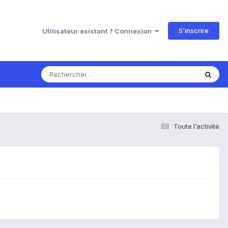
S’inscrire
Utilisateur existant ? Connexion
Toute l’activité