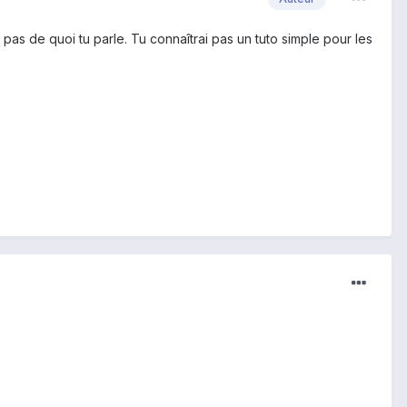
pas de quoi tu parle. Tu connaîtrai pas un tuto simple pour les