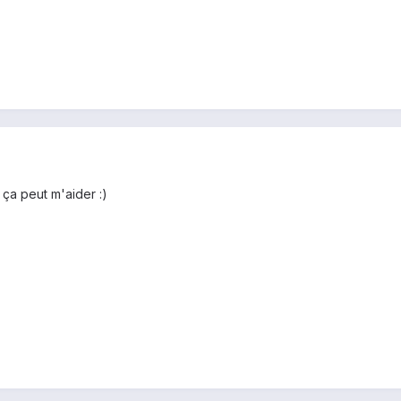
i ça peut m'aider :)