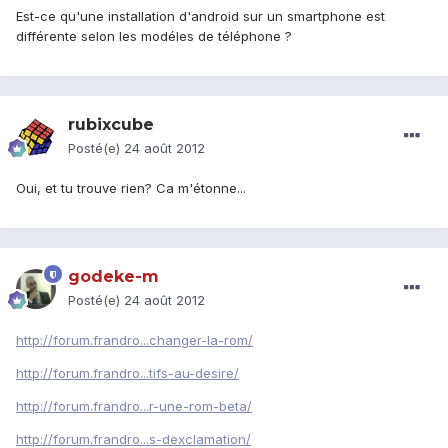
Est-ce qu'une installation d'android sur un smartphone est
différente selon les modéles de téléphone ?
rubixcube
Posté(e)
24 août 2012
Oui, et tu trouve rien? Ca m'étonne...
godeke-m
Posté(e)
24 août 2012
http://forum.frandro...changer-la-rom/
http://forum.frandro...tifs-au-desire/
http://forum.frandro...r-une-rom-beta/
http://forum.frandro...s-dexclamation/