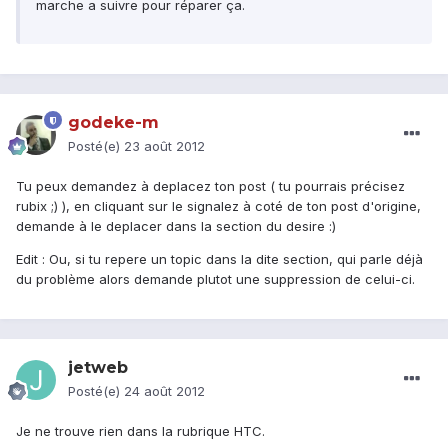
marche a suivre pour réparer ça.
godeke-m
Posté(e)
23 août 2012
Tu peux demandez à deplacez ton post ( tu pourrais précisez
rubix ;) ), en cliquant sur le signalez à coté de ton post d'origine,
demande à le deplacer dans la section du desire :)
Edit : Ou, si tu repere un topic dans la dite section, qui parle déjà
du problème alors demande plutot une suppression de celui-ci.
jetweb
Posté(e)
24 août 2012
Je ne trouve rien dans la rubrique HTC.