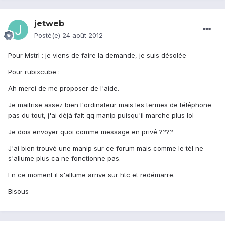
jetweb
Posté(e)
24 août 2012
Pour Mstrl : je viens de faire la demande, je suis désolée
Pour rubixcube :
Ah merci de me proposer de l'aide.
Je maitrise assez bien l'ordinateur mais les termes de téléphone
pas du tout, j'ai déjà fait qq manip puisqu'il marche plus lol
Je dois envoyer quoi comme message en privé ????
J'ai bien trouvé une manip sur ce forum mais comme le tél ne
s'allume plus ca ne fonctionne pas.
En ce moment il s'allume arrive sur htc et redémarre.
Bisous