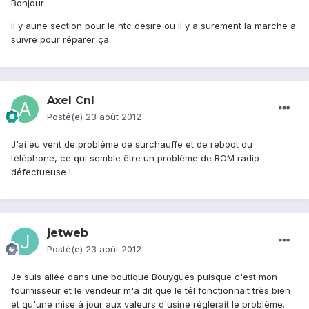
Bonjour
il y aune section pour le htc desire ou il y a surement la marche a
suivre pour réparer ça.
Axel Cnl
Posté(e)
23 août 2012
J'ai eu vent de problème de surchauffe et de reboot du
téléphone, ce qui semble être un problème de ROM radio
défectueuse !
jetweb
Posté(e)
23 août 2012
Je suis allée dans une boutique Bouygues puisque c'est mon
fournisseur et le vendeur m'a dit que le tél fonctionnait très bien
et qu'une mise à jour aux valeurs d'usine réglerait le problème.