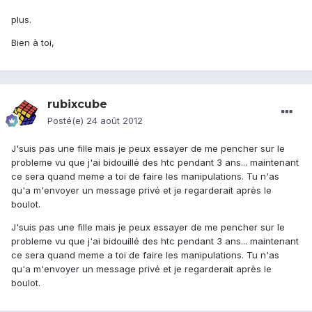
plus.
Bien à toi,
rubixcube
Posté(e)
24 août 2012
J'suis pas une fille mais je peux essayer de me pencher sur le
probleme vu que j'ai bidouillé des htc pendant 3 ans... maintenant
ce sera quand meme a toi de faire les manipulations. Tu n'as
qu'a m'envoyer un message privé et je regarderait après le
boulot.
J'suis pas une fille mais je peux essayer de me pencher sur le
probleme vu que j'ai bidouillé des htc pendant 3 ans... maintenant
ce sera quand meme a toi de faire les manipulations. Tu n'as
qu'a m'envoyer un message privé et je regarderait après le
boulot.