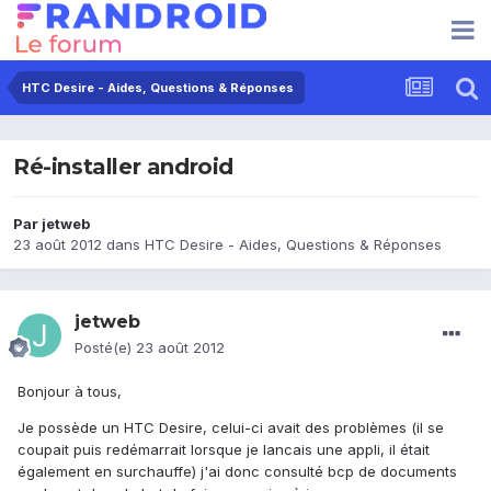
HTC Desire - Aides, Questions & Réponses
Ré-installer android
Par
jetweb
23 août 2012
dans
HTC Desire - Aides, Questions & Réponses
jetweb
Posté(e)
23 août 2012
Bonjour à tous,
Je possède un HTC Desire, celui-ci avait des problèmes (il se
coupait puis redémarrait lorsque je lancais une appli, il était
également en surchauffe) j'ai donc consulté bcp de documents