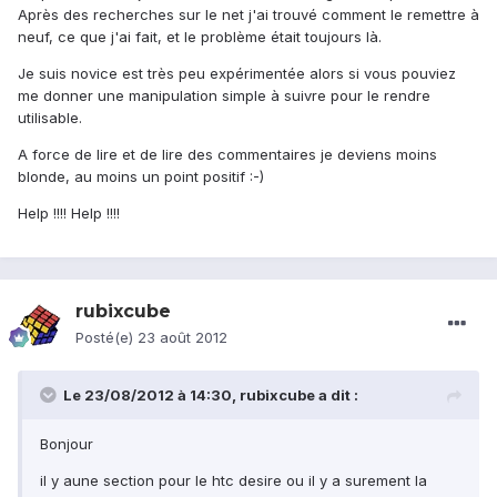
Après des recherches sur le net j'ai trouvé comment le remettre à
neuf, ce que j'ai fait, et le problème était toujours là.
Je suis novice est très peu expérimentée alors si vous pouviez
me donner une manipulation simple à suivre pour le rendre
utilisable.
A force de lire et de lire des commentaires je deviens moins
blonde, au moins un point positif :-)
Help !!!! Help !!!!
rubixcube
Posté(e)
23 août 2012
Le 23/08/2012 à 14:30, rubixcube a dit :
Bonjour
il y aune section pour le htc desire ou il y a surement la