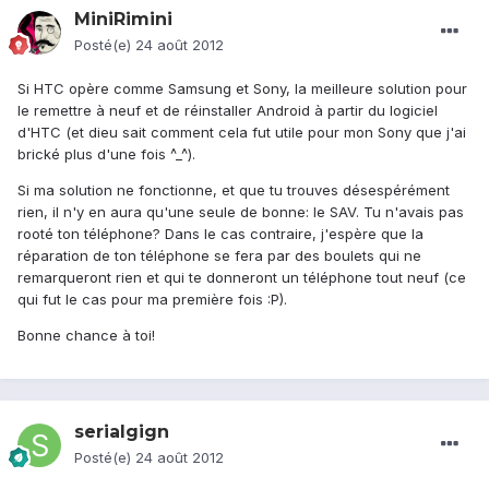
MiniRimini
Posté(e)
24 août 2012
Si HTC opère comme Samsung et Sony, la meilleure solution pour
le remettre à neuf et de réinstaller Android à partir du logiciel
d'HTC (et dieu sait comment cela fut utile pour mon Sony que j'ai
brické plus d'une fois ^_^).
Si ma solution ne fonctionne, et que tu trouves désespérément
rien, il n'y en aura qu'une seule de bonne: le SAV. Tu n'avais pas
rooté ton téléphone? Dans le cas contraire, j'espère que la
réparation de ton téléphone se fera par des boulets qui ne
remarqueront rien et qui te donneront un téléphone tout neuf (ce
qui fut le cas pour ma première fois :P).
Bonne chance à toi!
serialgign
Posté(e)
24 août 2012