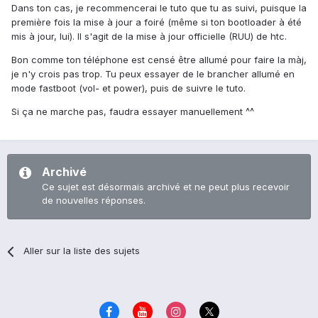
Dans ton cas, je recommencerai le tuto que tu as suivi, puisque la
première fois la mise à jour a foiré (même si ton bootloader à été
mis à jour, lui). Il s'agit de la mise à jour officielle (RUU) de htc.
Bon comme ton téléphone est censé être allumé pour faire la màj,
je n'y crois pas trop. Tu peux essayer de le brancher allumé en
mode fastboot (vol- et power), puis de suivre le tuto.
Si ça ne marche pas, faudra essayer manuellement ^^
Archivé
Ce sujet est désormais archivé et ne peut plus recevoir
de nouvelles réponses.
Aller sur la liste des sujets