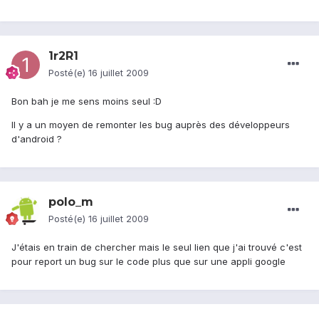
1r2R1
Posté(e)
16 juillet 2009
Bon bah je me sens moins seul :D
Il y a un moyen de remonter les bug auprès des développeurs
d'android ?
polo_m
Posté(e)
16 juillet 2009
J'étais en train de chercher mais le seul lien que j'ai trouvé c'est
pour report un bug sur le code plus que sur une appli google