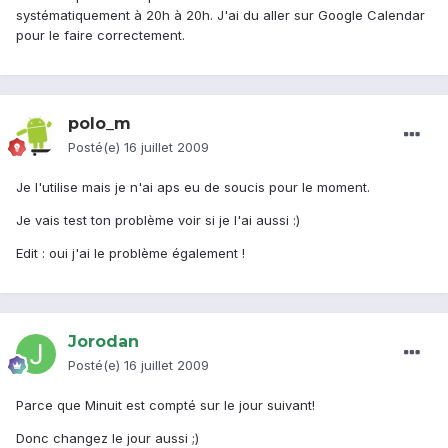
systématiquement à 20h à 20h. J'ai du aller sur Google Calendar
pour le faire correctement.
polo_m
Posté(e)
16 juillet 2009
Je l'utilise mais je n'ai aps eu de soucis pour le moment.
Je vais test ton problème voir si je l'ai aussi :)
Edit : oui j'ai le problème également !
Jorodan
Posté(e)
16 juillet 2009
Parce que Minuit est compté sur le jour suivant!
Donc changez le jour aussi ;)