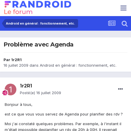
Android en général : fonctionnement, etc.
Problème avec Agenda
Par
1r2R1
16 juillet 2009
dans
Android en général : fonctionnement, etc.
1r2R1
Posté(e)
16 juillet 2009
Bonjour à tous,
est ce que vous vous servez de Agenda pour planifier des rdv ?
Moi j'ai constaté quelques problèmes. Par exemple, à l'instant il
m'était impossible deplanifier un rdv de 20h à 00H. Il revenait