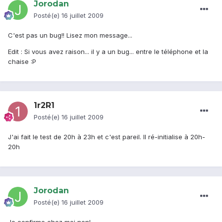
Jorodan
Posté(e)
16 juillet 2009
C'est pas un bug!! Lisez mon message...
Edit : Si vous avez raison... il y a un bug... entre le téléphone et la
chaise :P
1r2R1
Posté(e)
16 juillet 2009
J'ai fait le test de 20h à 23h et c'est pareil. Il ré-initialise à 20h-
20h
Jorodan
Posté(e)
16 juillet 2009