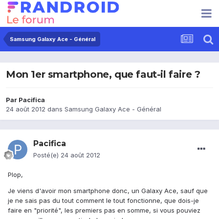
Samsung Galaxy Ace - Général
Mon 1er smartphone, que faut-il faire ?
Par
Pacifica
24 août 2012
dans
Samsung Galaxy Ace - Général
Pacifica
Posté(e)
24 août 2012
Plop,
Je viens d'avoir mon smartphone donc, un Galaxy Ace, sauf que
je ne sais pas du tout comment le tout fonctionne, que dois-je
faire en "priorité", les premiers pas en somme, si vous pouviez