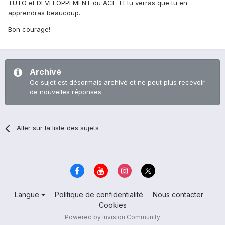
TUTO et DÉVELOPPEMENT du ACE. Et tu verras que tu en
apprendras beaucoup.
Bon courage!
Archivé
Ce sujet est désormais archivé et ne peut plus recevoir
de nouvelles réponses.
Aller sur la liste des sujets
Langue
Politique de confidentialité
Nous contacter
Cookies
Powered by Invision Community