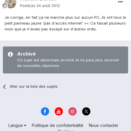
Posté(e)
24 août 2012
Je corrige, en fait ça ne marche plus sur aucun PC, ils ont tous le
petit panneau jaune 'pas d'accès internet' >< Ca faisait plusieurs
mois que je n'avais pas essayé sur d'autres ordis.
Archivé
Ce sujet est désormais archivé et ne peut plus recevoir
de nouvelles réponses.
Aller sur la liste des sujets
Langue
Politique de confidentialité
Nous contacter